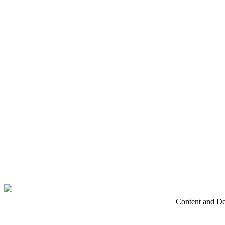
Content and D