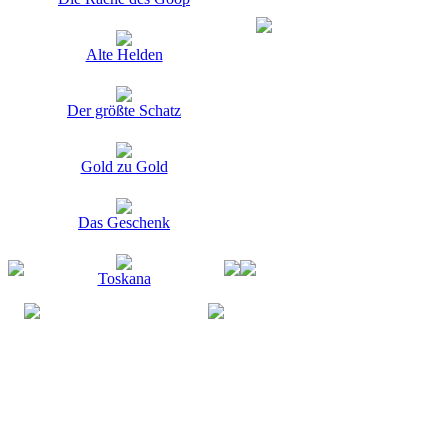
Alte Helden
Der größte Schatz
Gold zu Gold
Das Geschenk
Toskana